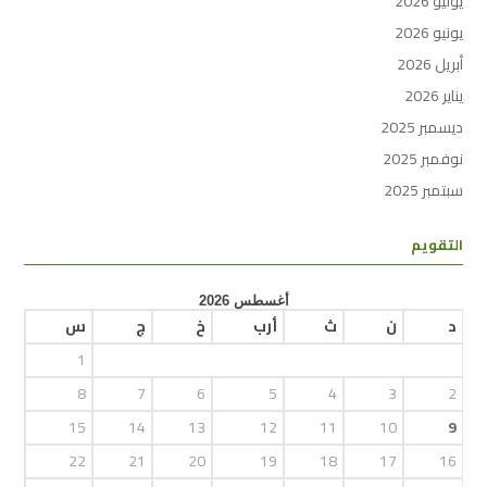
يوليو 2026
يونيو 2026
أبريل 2026
يناير 2026
ديسمبر 2025
نوفمبر 2025
سبتمبر 2025
التقويم
أغسطس 2026
د
ن
ث
أرب
خ
ج
س
1
8
7
6
5
4
3
2
15
14
13
12
11
10
9
22
21
20
19
18
17
16