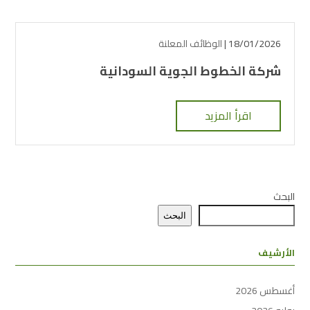
18/01/2026 |
الوظائف المعلنة
شركة الخطوط الجوية السودانية
اقرأ المزيد
البحث
البحث
الأرشيف
أغسطس 2026