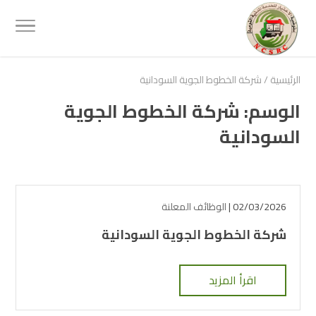
الرئيسية
/
شركة الخطوط الجوية السودانية
الوسم:
شركة الخطوط الجوية
السودانية
02/03/2026 |
الوظائف المعلنة
شركة الخطوط الجوية السودانية
اقرأ المزيد